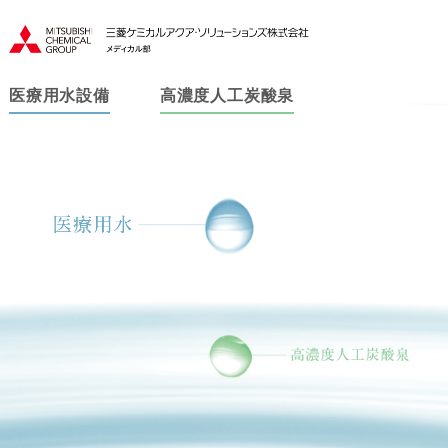
医療用水設備
高濃度人工炭酸泉