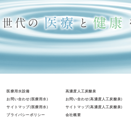
医療用水設備
高濃度人工炭酸泉
お問い合わせ(医療用水)
お問い合わせ(高濃度人工炭酸泉)
サイトマップ(医療用水)
サイトマップ(高濃度人工炭酸泉)
プライバシーポリシー
会社概要